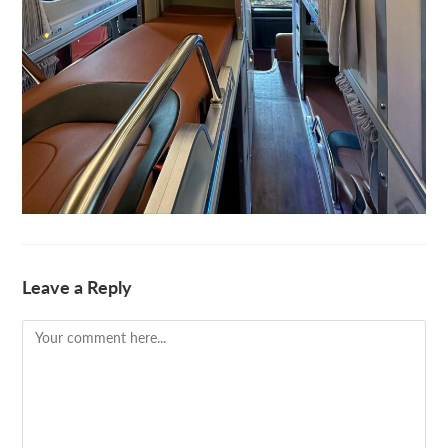
Leave a Reply