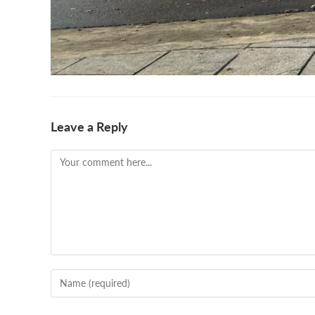
Leave a Reply