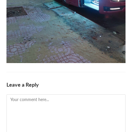
Leave a Reply