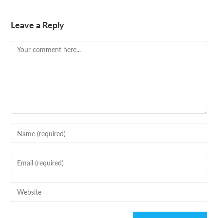
Leave a Reply