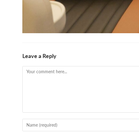
Leave a Reply