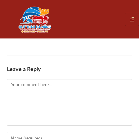
Leave a Reply