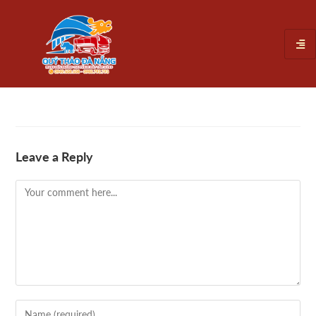
Leave a Reply