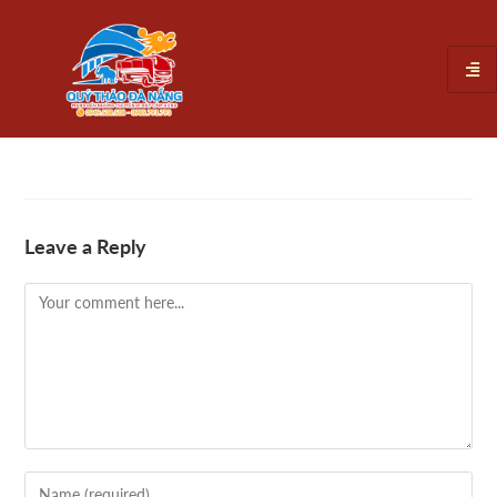
Leave a Reply