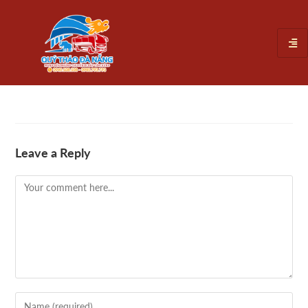
Leave a Reply