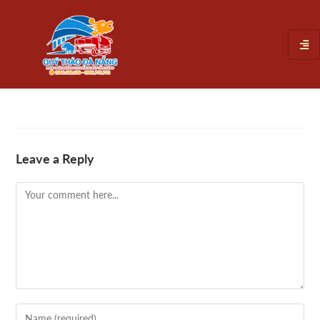
Leave a Reply