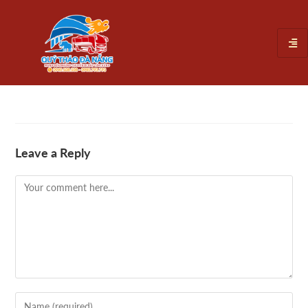
Leave a Reply