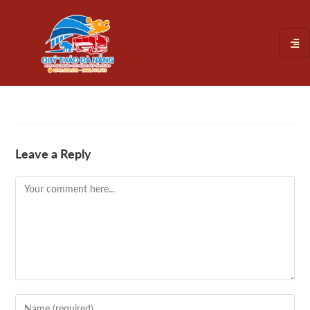
Leave a Reply