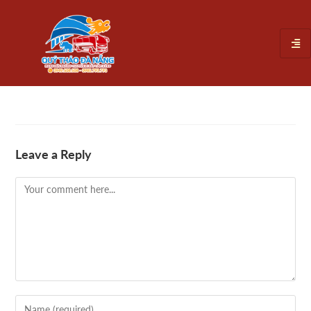
Leave a Reply