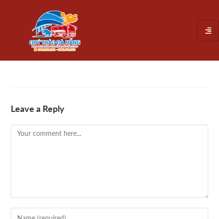
Leave a Reply