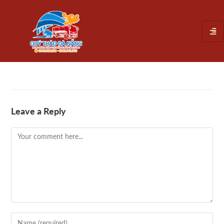
Leave a Reply