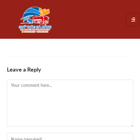
Leave a Reply