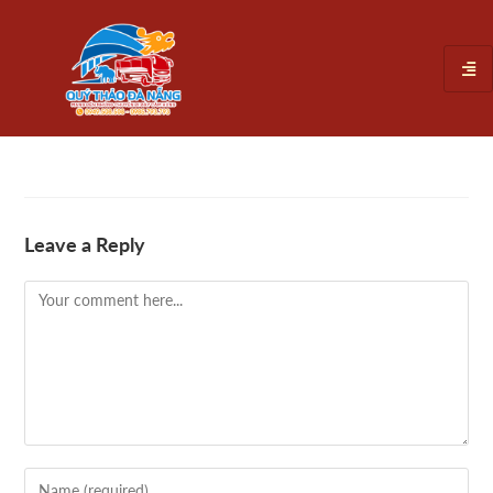
Leave a Reply