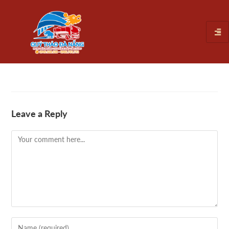
Leave a Reply