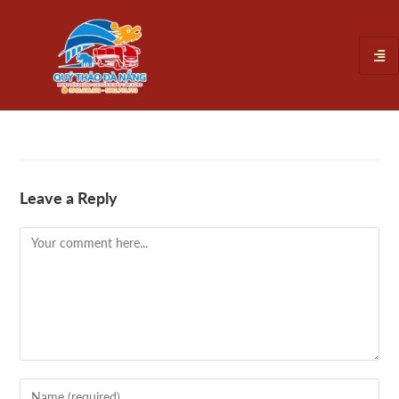
Leave a Reply