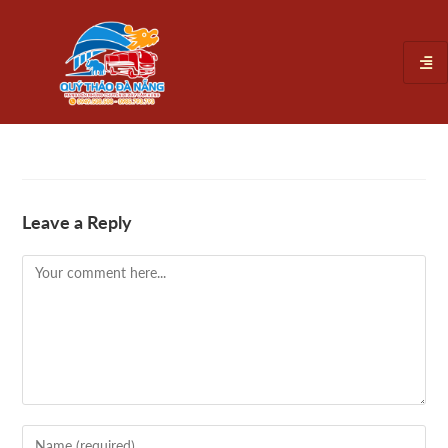
Leave a Reply