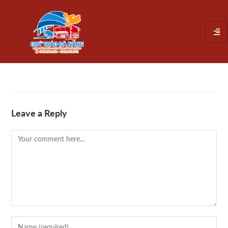
Leave a Reply