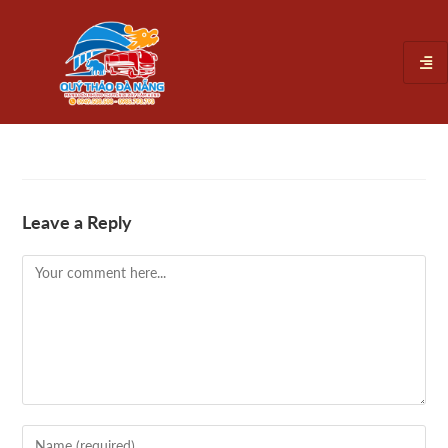
Leave a Reply