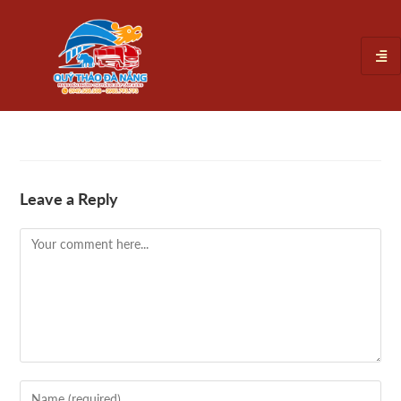
Leave a Reply