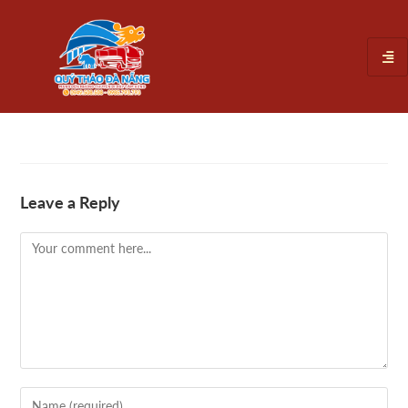
Leave a Reply