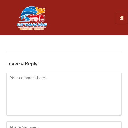
Leave a Reply