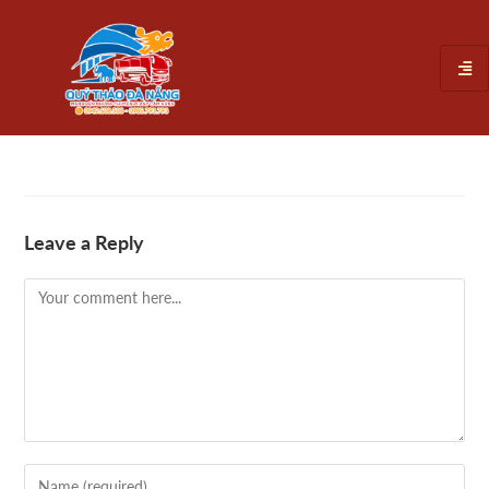
Leave a Reply