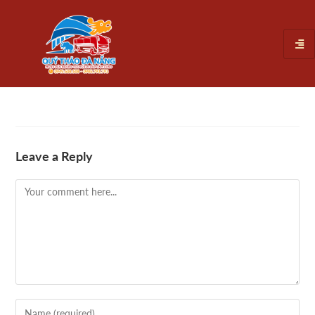
Leave a Reply