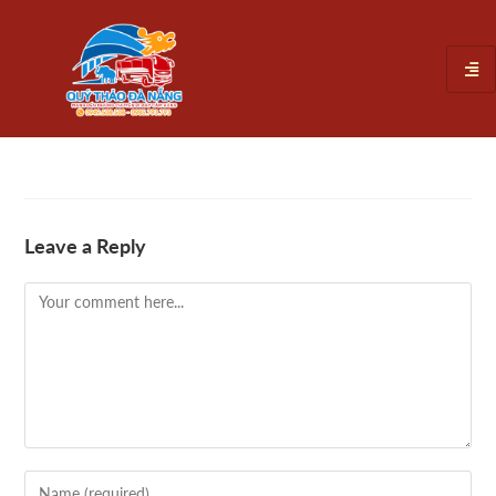
Leave a Reply