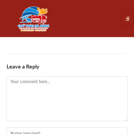
Leave a Reply