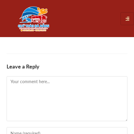
Leave a Reply