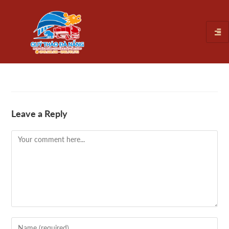
Leave a Reply