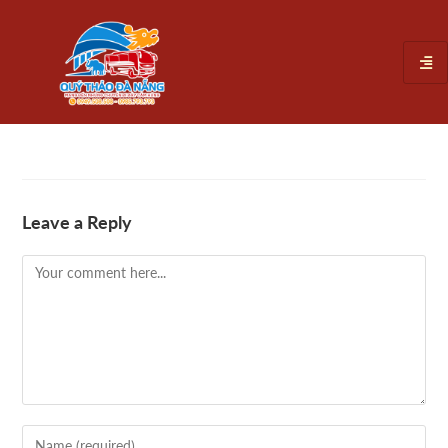
Leave a Reply