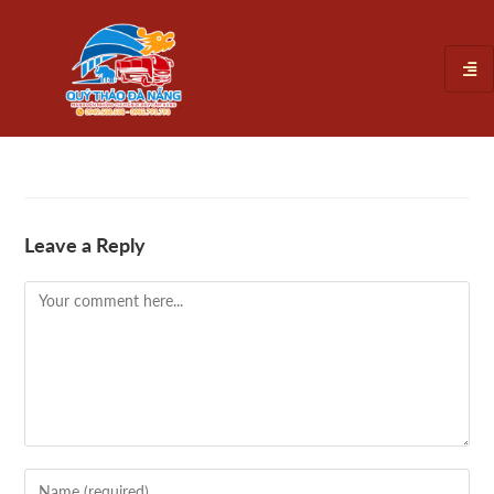
Leave a Reply