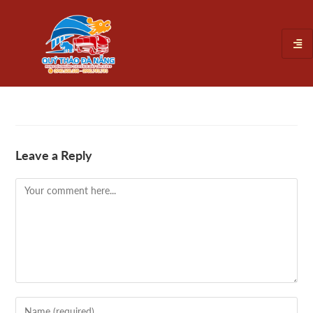
Leave a Reply