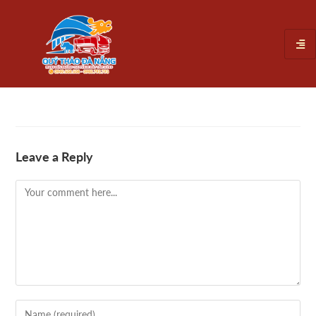
Leave a Reply