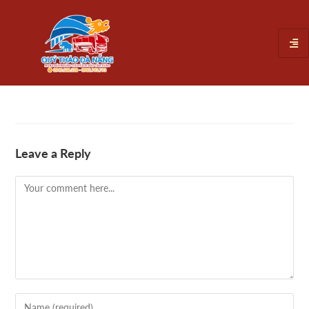
Leave a Reply