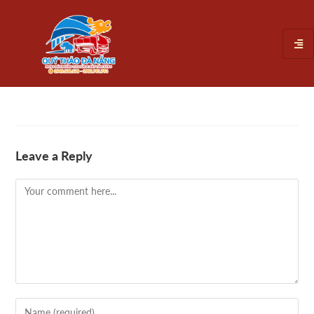
Leave a Reply