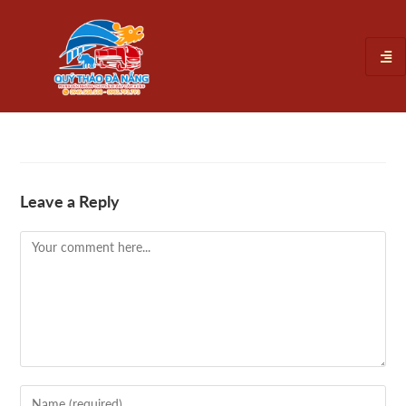
Leave a Reply