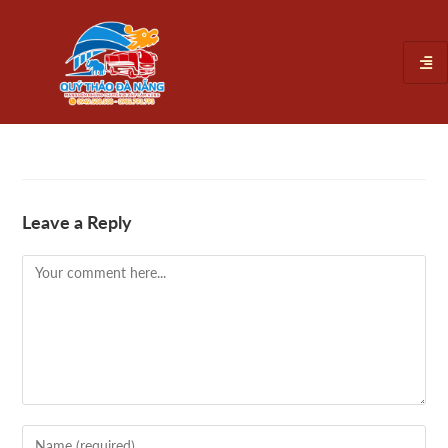
Leave a Reply