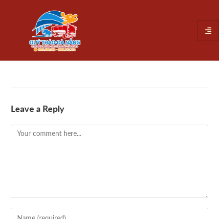
Leave a Reply