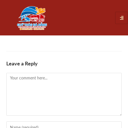
Leave a Reply