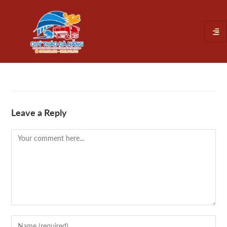
Leave a Reply