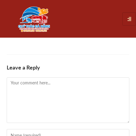
Leave a Reply