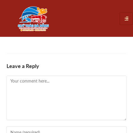
Leave a Reply