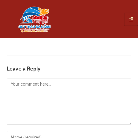
Leave a Reply