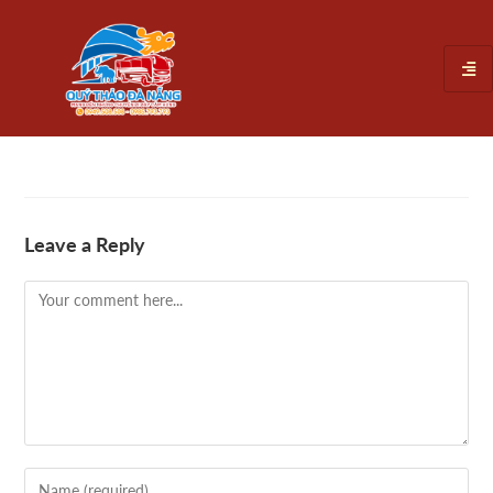
Leave a Reply