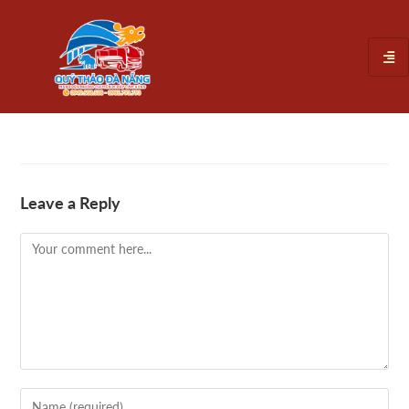
Leave a Reply