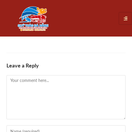
Leave a Reply