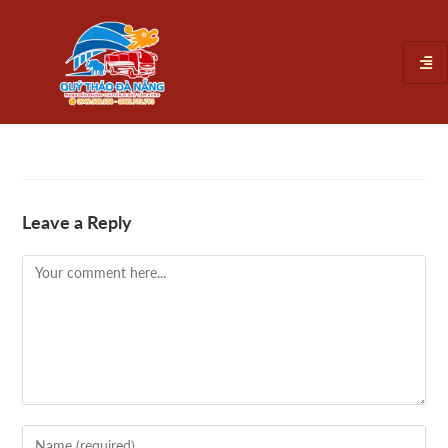
Leave a Reply