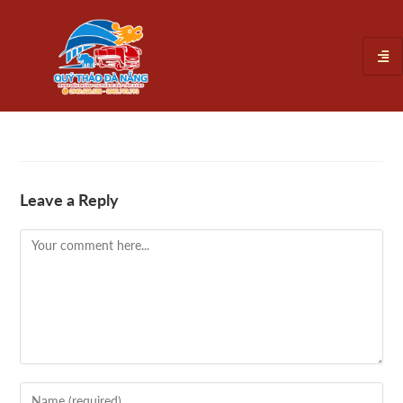
Leave a Reply